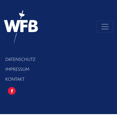
DATENSCHUTZ
IMPRESSUM
KONTAKT