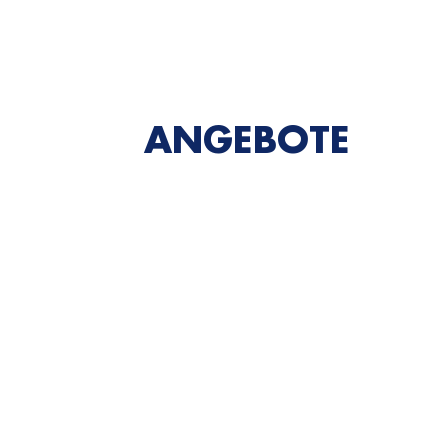
ANGEBOTE