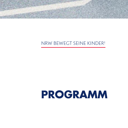
NRW BEWEGT SEINE KINDER!
PROGRAMM