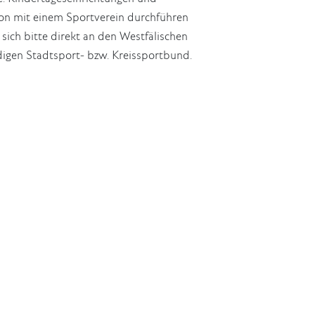
ion mit einem Sportverein durchführen
sich bitte direkt an den Westfälischen
ndigen Stadtsport- bzw. Kreissportbund.