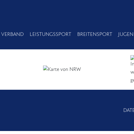
 VERBAND
LEISTUNGSSPORT
BREITENSPORT
JUGEN
DAT