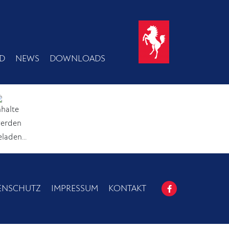
D
NEWS
DOWNLOADS
ENSCHUTZ
IMPRESSUM
KONTAKT